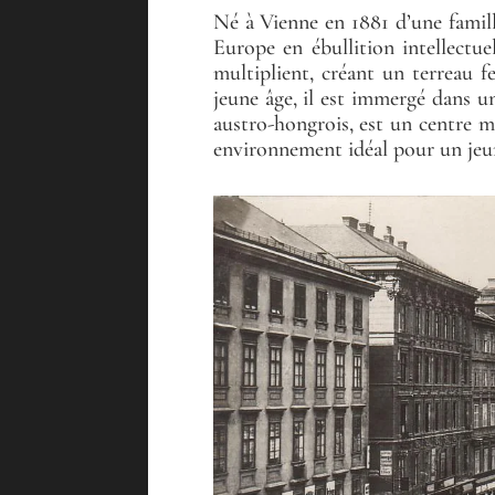
Né à Vienne en 1881 d’une famill
Europe en ébullition intellectuel
multiplient, créant un terreau f
jeune âge, il est immergé dans un
austro-hongrois, est un centre mo
environnement idéal pour un jeu