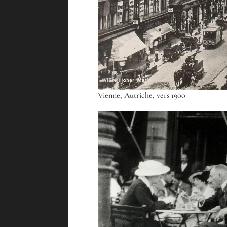
Vienne, Autriche, vers 1900