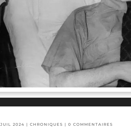
 JUIL 2024
|
CHRONIQUES
|
0 COMMENTAIRES