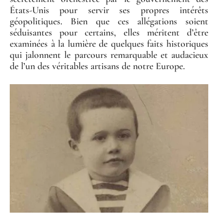
États-Unis pour servir ses propres intérêts
géopolitiques. Bien que ces allégations soient
séduisantes pour certains, elles méritent d’être
examinées à la lumière de quelques faits historiques
qui jalonnent le parcours remarquable et audacieux
de l’un des véritables artisans de notre Europe.