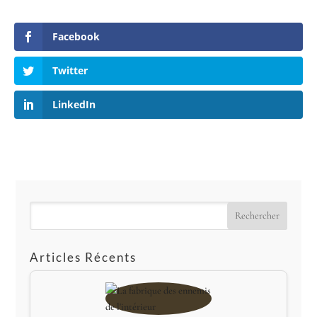
Facebook
Twitter
LinkedIn
Rechercher
Articles Récents