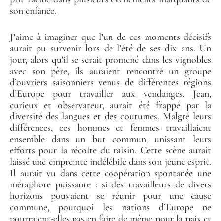
son enfance.
J’aime à imaginer que l’un de ces moments décisifs
aurait pu survenir lors de l’été de ses dix ans. Un
jour, alors qu’il se serait promené dans les vignobles
avec son père, ils auraient rencontré un groupe
d’ouvriers saisonniers venus de différentes régions
d’Europe pour travailler aux vendanges. Jean,
curieux et observateur, aurait été frappé par la
diversité des langues et des coutumes. Malgré leurs
différences, ces hommes et femmes travaillaient
ensemble dans un but commun, unissant leurs
efforts pour la récolte du raisin. Cette scène aurait
laissé une empreinte indélébile dans son jeune esprit.
Il aurait vu dans cette coopération spontanée une
métaphore puissante : si des travailleurs de divers
horizons pouvaient se réunir pour une cause
commune, pourquoi les nations d’Europe ne
pourraient-elles pas en faire de même pour la paix et