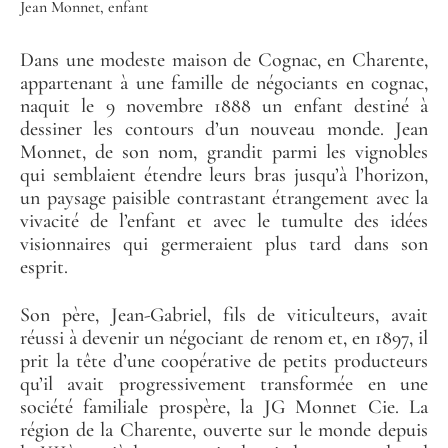
Jean Monnet, enfant
Dans une modeste maison de Cognac, en Charente,
appartenant à une famille de négociants en cognac,
naquit le 9 novembre 1888 un enfant destiné à
dessiner les contours d’un nouveau monde. Jean
Monnet, de son nom, grandit parmi les vignobles
qui semblaient étendre leurs bras jusqu’à l’horizon,
un paysage paisible contrastant étrangement avec la
vivacité de l’enfant et avec le tumulte des idées
visionnaires qui germeraient plus tard dans son
esprit.
Son père, Jean-Gabriel, fils de viticulteurs, avait
réussi à devenir un négociant de renom et, en 1897, il
prit la tête d’une coopérative de petits producteurs
qu’il avait progressivement transformée en une
société familiale prospère, la JG Monnet Cie. La
région de la Charente, ouverte sur le monde depuis