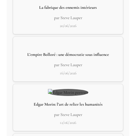
La fabrique des ennemis intérieurs
par Steve Lauper
20/06/2026
L’empire Bolloré : une démocratie sous influence
par Steve Lauper
16/06/2026
Edgar Morin: l’art de relier les humanités
par Steve Lauper
12/06/2026