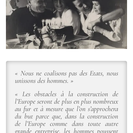
« Nous ne coalisons pas des Etats, nous
unissons des hommes. »
« Les obstacles à la construction de
l’Europe seront de plus en plus nombreux
au fur et à mesure que l’on s’approchera
du but parce que, dans la construction
de l’Europe comme dans toute autre
grande entreprise, les hommes poussent