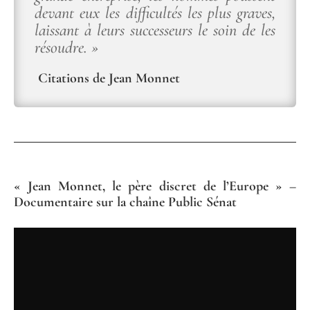
devant eux les difficultés les plus graves,
laissant à leurs successeurs le soin de les
résoudre. »
Citations de Jean Monnet
« Jean Monnet, le père discret de l’Europe » –
Documentaire sur la chaîne Public Sénat