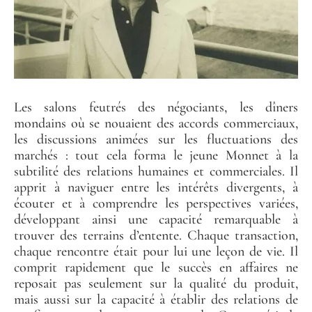
Les salons feutrés des négociants, les dîners
mondains où se nouaient des accords commerciaux,
les discussions animées sur les fluctuations des
marchés : tout cela forma le jeune Monnet à la
subtilité des relations humaines et commerciales. Il
apprit à naviguer entre les intérêts divergents, à
écouter et à comprendre les perspectives variées,
développant ainsi une capacité remarquable à
trouver des terrains d’entente. Chaque transaction,
chaque rencontre était pour lui une leçon de vie. Il
comprit rapidement que le succès en affaires ne
reposait pas seulement sur la qualité du produit,
mais aussi sur la capacité à établir des relations de