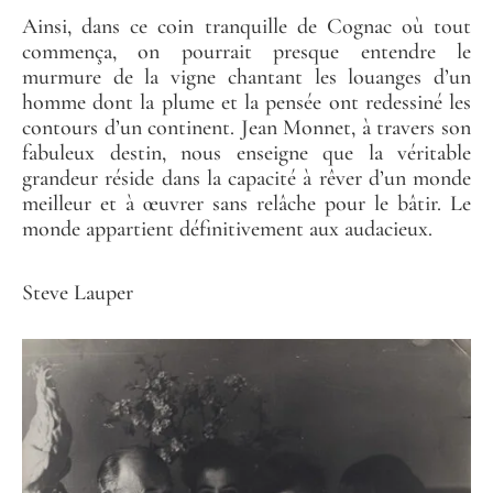
Ainsi, dans ce coin tranquille de Cognac où tout
commença, on pourrait presque entendre le
murmure de la vigne chantant les louanges d’un
homme dont la plume et la pensée ont redessiné les
contours d’un continent. Jean Monnet, à travers son
fabuleux destin, nous enseigne que la véritable
grandeur réside dans la capacité à rêver d’un monde
meilleur et à œuvrer sans relâche pour le bâtir. Le
monde appartient définitivement aux audacieux.
Steve Lauper