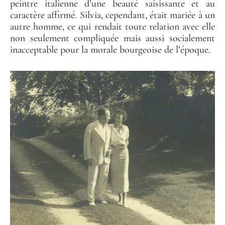
peintre italienne d’une beauté saisissante et au
caractère affirmé. Silvia, cependant, était mariée à un
autre homme, ce qui rendait toute relation avec elle
non seulement compliquée mais aussi socialement
inacceptable pour la morale bourgeoise de l’époque.