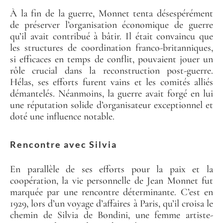
​À la fin de la guerre, Monnet tenta désespérément
de préserver l’organisation économique de guerre
qu’il avait contribué à bâtir. Il était convaincu que
les structures de coordination franco-britanniques,
si efficaces en temps de conflit, pouvaient jouer un
rôle crucial dans la reconstruction post-guerre.
Hélas, ses efforts furent vains et les comités alliés
démantelés. Néanmoins, la guerre avait forgé en lui
une réputation solide d’organisateur exceptionnel et
doté une influence notable.
Rencontre avec Silvia
En parallèle de ses efforts pour la paix et la
coopération, la vie personnelle de Jean Monnet fut
marquée par une rencontre déterminante. C’est en
1929, lors d’un voyage d’affaires à Paris, qu’il croisa le
chemin de Silvia de Bondini, une femme artiste-