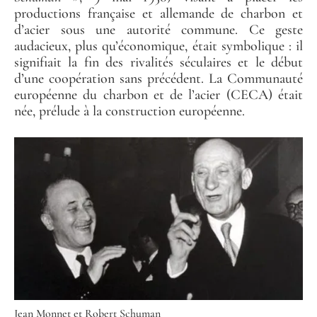
productions française et allemande de charbon et
d’acier sous une autorité commune. Ce geste
audacieux, plus qu’économique, était symbolique : il
signifiait la fin des rivalités séculaires et le début
d’une coopération sans précédent. La Communauté
européenne du charbon et de l’acier (CECA) était
née, prélude à la construction européenne.
Jean Monnet et Robert Schuman