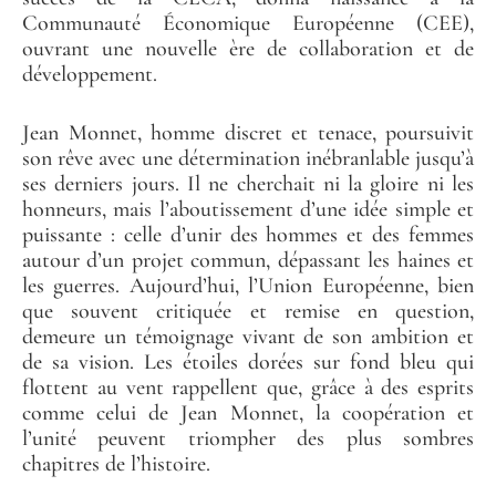
Communauté Économique Européenne (CEE),
ouvrant une nouvelle ère de collaboration et de
développement.
Jean Monnet, homme discret et tenace, poursuivit
son rêve avec une détermination inébranlable jusqu’à
ses derniers jours. Il ne cherchait ni la gloire ni les
honneurs, mais l’aboutissement d’une idée simple et
puissante : celle d’unir des hommes et des femmes
autour d’un projet commun, dépassant les haines et
les guerres. Aujourd’hui, l’Union Européenne, bien
que souvent critiquée et remise en question,
demeure un témoignage vivant de son ambition et
de sa vision. Les étoiles dorées sur fond bleu qui
flottent au vent rappellent que, grâce à des esprits
comme celui de Jean Monnet, la coopération et
l’unité peuvent triompher des plus sombres
chapitres de l’histoire.