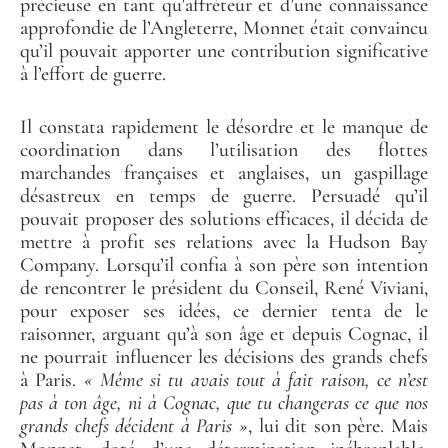
précieuse en tant qu’affréteur et d’une connaissance
approfondie de l’Angleterre, Monnet était convaincu
qu’il pouvait apporter une contribution significative
à l’effort de guerre.
Il constata rapidement le désordre et le manque de
coordination dans l’utilisation des flottes
marchandes françaises et anglaises, un gaspillage
désastreux en temps de guerre. Persuadé qu’il
pouvait proposer des solutions efficaces, il décida de
mettre à profit ses relations avec la Hudson Bay
Company. Lorsqu’il confia à son père son intention
de rencontrer le président du Conseil, René Viviani,
pour exposer ses idées, ce dernier tenta de le
raisonner, arguant qu’à son âge et depuis Cognac, il
ne pourrait influencer les décisions des grands chefs
à Paris.
« Même si tu avais tout à fait raison, ce n’est
pas à ton âge, ni à Cognac, que tu changeras ce que nos
grands chefs décident à Paris »
, lui dit son père. Mais