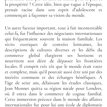
la prospérité ? Cette idée, bien que vague à l’époque,
prenait racine dans son esprit d’adolescent et
commençait à façonner sa vision du monde.
Un autre facteur important, tout à fait incontestable
celui-là, fut l’influence des négociants internationaux
qui fréquentaient souvent la maison familiale. Les
récits exotiques de contrées lointaines, les
descriptions de cultures diverses et les défis du
commerce global élargirent ses horizons et
nourrirent son désir de dépasser les frontières
locales. Il comprit très tôt que le monde était vaste
et complexe, mais qu’il pouvait aussi être uni par des
intérêts communs et des échanges bénéfiques. À
l’âge de seize ans, délaissant les études classiques,
Jean Monnet quitta sa région natale pour Londres,
où il entra dans le commerce de cognac familial.
Cette immersion précoce dans le monde des affaires
internationales fut pour lui une école de diplomatie