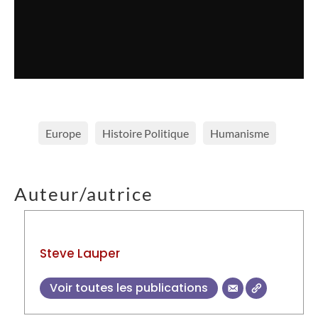
Europe
Histoire Politique
Humanisme
Auteur/autrice
Steve Lauper
Voir toutes les publications