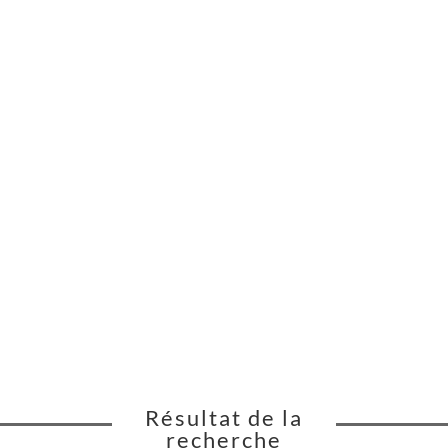
Résultat de la
1
recherche