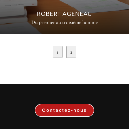
ROBERT AGENEAU
Du premier au troisième homme
1
2
Contactez-nous