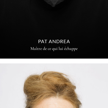
PAT ANDREA
Maître de ce qui lui échappe