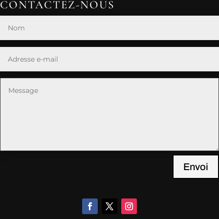
CONTACTEZ-NOUS
Envoi