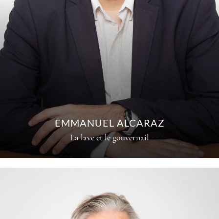
EMMANUEL ALCARAZ
La lave et le gouvernail