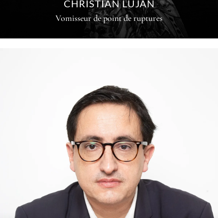
CHRISTIAN LUJAN
Vomisseur de point de ruptures