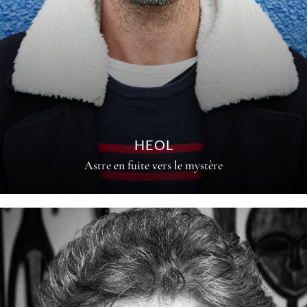
HEOL
Astre en fuite vers le mystère