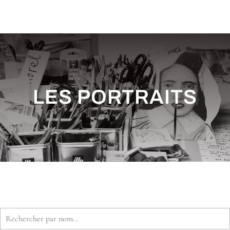
LES PORTRAITS