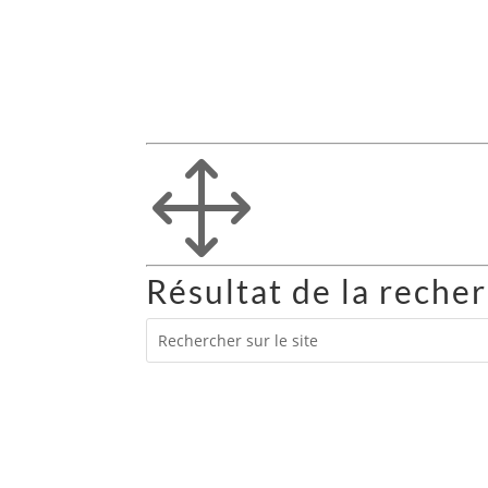
1
Résultat de la reche