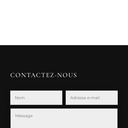
CONTACTEZ-NOUS