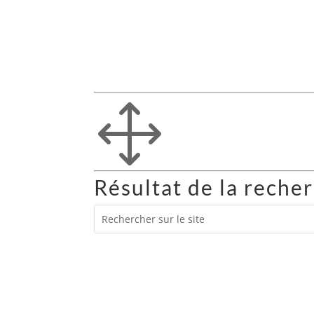
1
Résultat de la reche