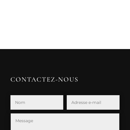
CONTACTEZ-NOUS