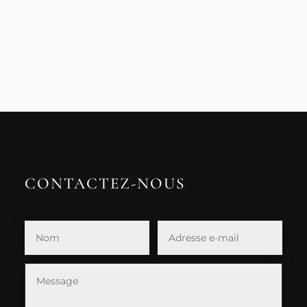
CONTACTEZ-NOUS