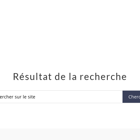
Résultat de la recherche
1