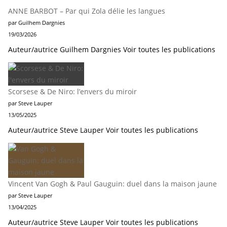
ANNE BARBOT – Par qui Zola délie les langues
par Guilhem Dargnies
19/03/2026
Auteur/autrice Guilhem Dargnies Voir toutes les publications
Scorsese & De Niro: l’envers du miroir
par Steve Lauper
13/05/2025
Auteur/autrice Steve Lauper Voir toutes les publications
Vincent Van Gogh & Paul Gauguin: duel dans la maison jaune
par Steve Lauper
13/04/2025
Auteur/autrice Steve Lauper Voir toutes les publications