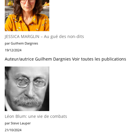
JESSICA MARGLIN – Au gué des non-dits
par Guilhem Dargnies
19/12/2024
Auteur/autrice Guilhem Dargnies Voir toutes les publications
Léon Blum: une vie de combats
par Steve Lauper
21/10/2024