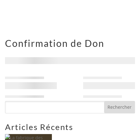
Confirmation de Don
Rechercher
Articles Récents