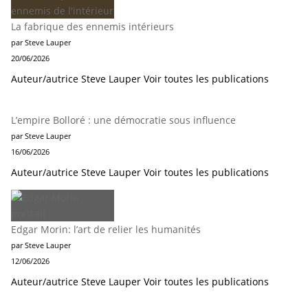
La fabrique des ennemis intérieurs
par Steve Lauper
20/06/2026
Auteur/autrice Steve Lauper Voir toutes les publications
L’empire Bolloré : une démocratie sous influence
par Steve Lauper
16/06/2026
Auteur/autrice Steve Lauper Voir toutes les publications
Edgar Morin: l’art de relier les humanités
par Steve Lauper
12/06/2026
Auteur/autrice Steve Lauper Voir toutes les publications